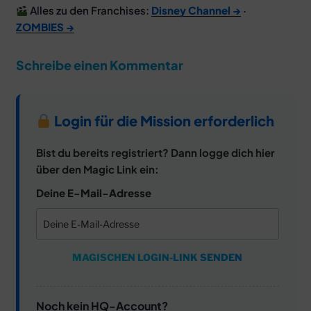
Alles zu den Franchises:
Disney Channel →
·
ZOMBIES →
Schreibe einen Kommentar
Login für die Mission erforderlich
Bist du bereits registriert? Dann logge dich hier
über den Magic Link ein:
Deine E-Mail-Adresse
MAGISCHEN LOGIN-LINK SENDEN
Noch kein HQ-Account?