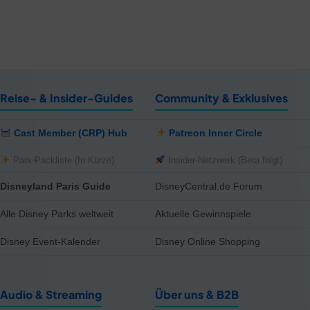
Reise- & Insider-Guides
Community & Exklusives
Cast Member (CRP) Hub
Patreon Inner Circle
Park-Packliste (In Kürze)
Insider-Netzwerk (Beta folgt)
Disneyland Paris Guide
DisneyCentral.de Forum
Alle Disney Parks weltweit
Aktuelle Gewinnspiele
Disney Event-Kalender
Disney Online Shopping
Audio & Streaming
Über uns & B2B