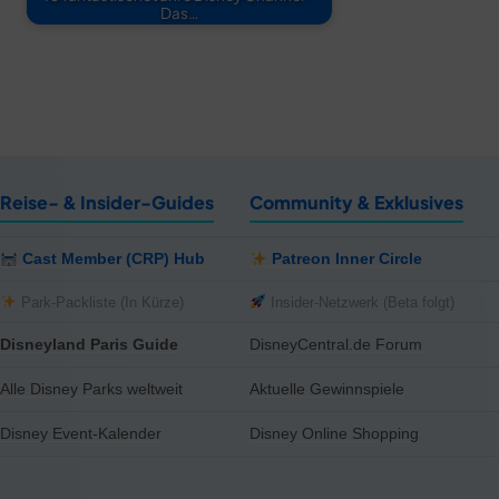
Das…
Reise- & Insider-Guides
Community & Exklusives
Cast Member (CRP) Hub
Patreon Inner Circle
Park-Packliste (In Kürze)
Insider-Netzwerk (Beta folgt)
Disneyland Paris Guide
DisneyCentral.de Forum
Alle Disney Parks weltweit
Aktuelle Gewinnspiele
Disney Event-Kalender
Disney Online Shopping