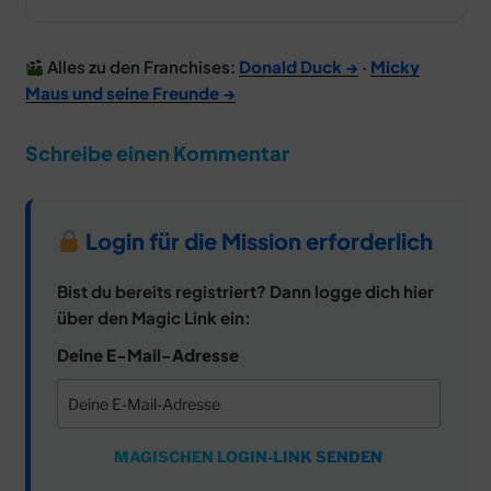
Alles zu den Franchises:
Donald Duck →
·
Micky
Maus und seine Freunde →
Schreibe einen Kommentar
Login für die Mission erforderlich
Bist du bereits registriert? Dann logge dich hier
über den Magic Link ein:
Deine E-Mail-Adresse
MAGISCHEN LOGIN-LINK SENDEN