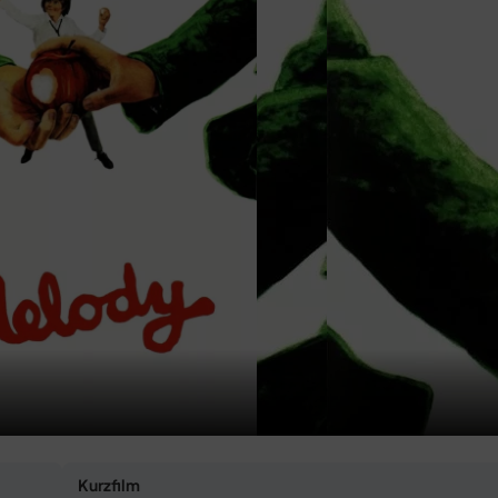
Kurzfilm