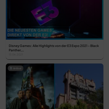
Disney Games: Alle Highlights von der E3 Expo 2021 – Black
Panther,…
13.06.2021
Artikel