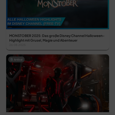
MONSTOBER 2025: Das große Disney Channel Halloween-
Highlight mit Grusel, Magie und Abenteuer
26.08.2025
Artikel