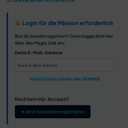
Login für die Mission erforderlich
Bist du bereits registriert? Dann logge dich hier
über den Magic Link ein:
Deine E-Mail-Adresse
MAGISCHEN LOGIN-LINK SENDEN
Noch kein HQ-Account?
➔ Jetzt kostenlos registrieren