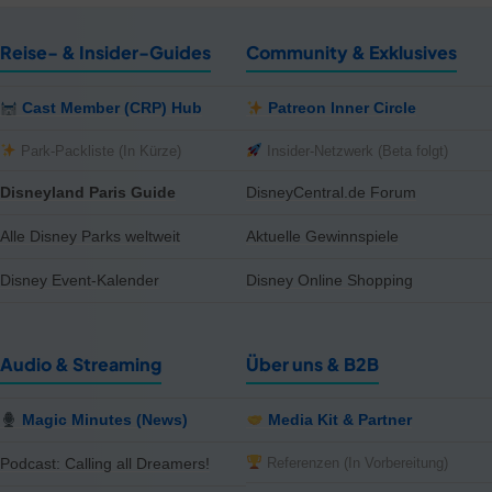
Reise- & Insider-Guides
Community & Exklusives
Cast Member (CRP) Hub
Patreon Inner Circle
Park-Packliste (In Kürze)
Insider-Netzwerk (Beta folgt)
Disneyland Paris Guide
DisneyCentral.de Forum
Alle Disney Parks weltweit
Aktuelle Gewinnspiele
Disney Event-Kalender
Disney Online Shopping
Audio & Streaming
Über uns & B2B
Magic Minutes (News)
Media Kit & Partner
Referenzen (In Vorbereitung)
Podcast: Calling all Dreamers!