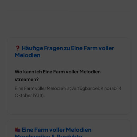
Häufige Fragen zu Eine Farm voller
Melodien
Wo kann ich Eine Farm voller Melodien
streamen?
Eine Farm voller Melodien ist verfügbar bei: Kino (ab 14.
Oktober 1938).
Eine Farm voller Melodien
Merchandise & Produkte