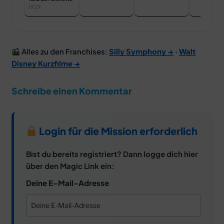
1929
Alles zu den Franchises:
Silly Symphony →
·
Walt
Disney Kurzfilme →
Schreibe einen Kommentar
Login für die Mission erforderlich
Bist du bereits registriert? Dann logge dich hier
über den Magic Link ein:
Deine E-Mail-Adresse