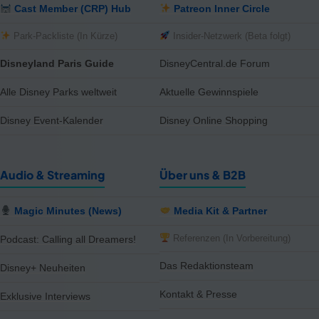
Cast Member (CRP) Hub
Patreon Inner Circle
Park-Packliste (In Kürze)
Insider-Netzwerk (Beta folgt)
Disneyland Paris Guide
DisneyCentral.de Forum
Alle Disney Parks weltweit
Aktuelle Gewinnspiele
Disney Event-Kalender
Disney Online Shopping
Audio & Streaming
Über uns & B2B
Magic Minutes (News)
Media Kit & Partner
Referenzen (In Vorbereitung)
Podcast: Calling all Dreamers!
Das Redaktionsteam
Disney+ Neuheiten
Kontakt & Presse
Exklusive Interviews