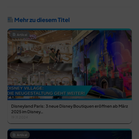
Mehr zu diesem Titel
Artikel
Disneyland Paris: 3 neue Disney Boutiquen eröffnen ab März
2025 im Disney…
19.11.2024
Artikel