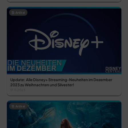
Artikel
Update: Alle Disney+ Streaming-Neuheiten im Dezember
2023 zu Weihnachten und Silvester!
17.11.2023
Artikel