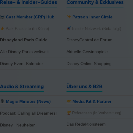
Reise- & Insider-Guides
Community & Exklusives
Cast Member (CRP) Hub
Patreon Inner Circle
Park-Packliste (In Kürze)
Insider-Netzwerk (Beta folgt)
Disneyland Paris Guide
DisneyCentral.de Forum
Alle Disney Parks weltweit
Aktuelle Gewinnspiele
Disney Event-Kalender
Disney Online Shopping
Audio & Streaming
Über uns & B2B
Magic Minutes (News)
Media Kit & Partner
Referenzen (In Vorbereitung)
Podcast: Calling all Dreamers!
Das Redaktionsteam
Disney+ Neuheiten