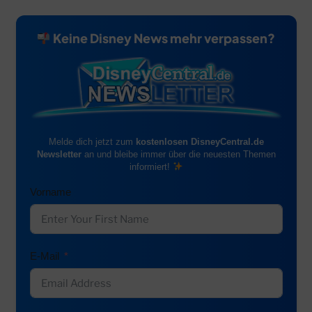
Keine Disney News mehr verpassen?
Melde dich jetzt zum
kostenlosen DisneyCentral.de
Newsletter
an und bleibe immer über die neuesten Themen
informiert!
Vorname
E-Mail