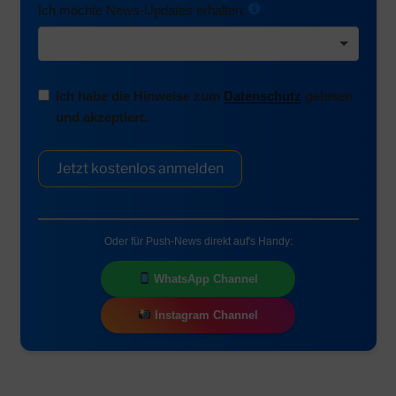
Ich möchte News-Updates erhalten:
Ich habe die Hinweise zum
Datenschutz
gelesen
und akzeptiert.
Jetzt kostenlos anmelden
Oder für Push-News direkt auf's Handy:
WhatsApp Channel
Instagram Channel