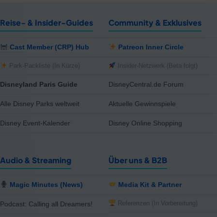
Reise- & Insider-Guides
Community & Exklusives
Cast Member (CRP) Hub
Patreon Inner Circle
Park-Packliste (In Kürze)
Insider-Netzwerk (Beta folgt)
Disneyland Paris Guide
DisneyCentral.de Forum
Alle Disney Parks weltweit
Aktuelle Gewinnspiele
Disney Event-Kalender
Disney Online Shopping
Audio & Streaming
Über uns & B2B
Magic Minutes (News)
Media Kit & Partner
Referenzen (In Vorbereitung)
Podcast: Calling all Dreamers!