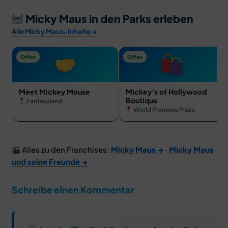
Micky Maus in den Parks erleben
Alle Micky Maus-Inhalte →
Offen
Offen
Meet Mickey Mouse
Mickey’s of Hollywood
Boutique
Fantasyland
World Premiere Plaza
Alles zu den Franchises:
Micky Maus →
·
Micky Maus
und seine Freunde →
Schreibe einen Kommentar