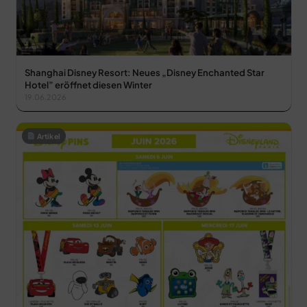
Shanghai Disney Resort: Neues „Disney Enchanted Star
Hotel” eröffnet diesen Winter
19.06.2026
Artikel