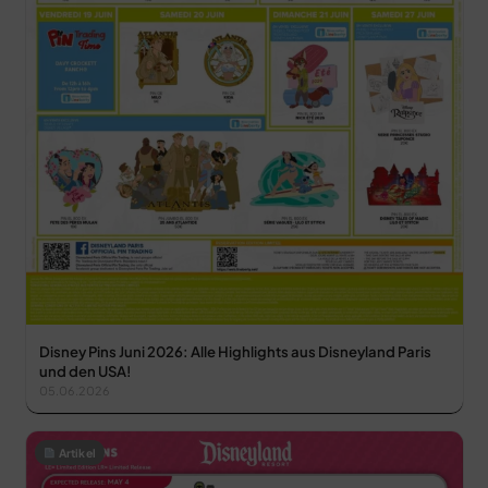
Disney Pins Juni 2026: Alle Highlights aus Disneyland Paris
und den USA!
05.06.2026
Artikel