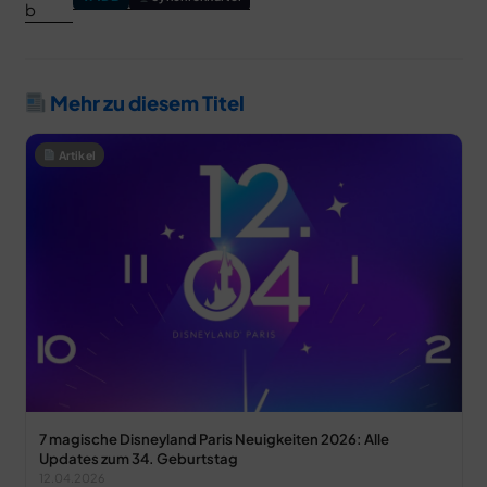
Mehr zu diesem Titel
Artikel
7 magische Disneyland Paris Neuigkeiten 2026: Alle
Updates zum 34. Geburtstag
12.04.2026