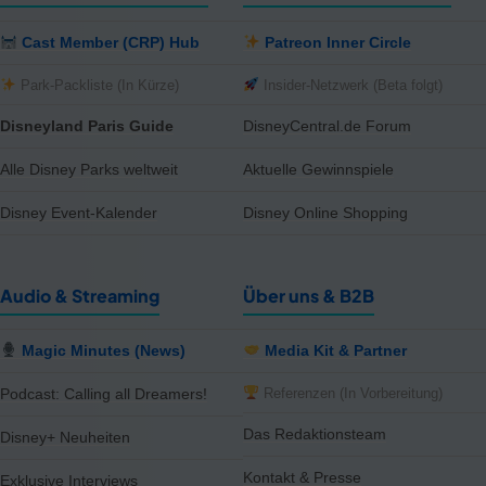
Cast Member (CRP) Hub
Patreon Inner Circle
Park-Packliste (In Kürze)
Insider-Netzwerk (Beta folgt)
Disneyland Paris Guide
DisneyCentral.de Forum
Alle Disney Parks weltweit
Aktuelle Gewinnspiele
Disney Event-Kalender
Disney Online Shopping
Audio & Streaming
Über uns & B2B
Magic Minutes (News)
Media Kit & Partner
Referenzen (In Vorbereitung)
Podcast: Calling all Dreamers!
Das Redaktionsteam
Disney+ Neuheiten
Kontakt & Presse
Exklusive Interviews