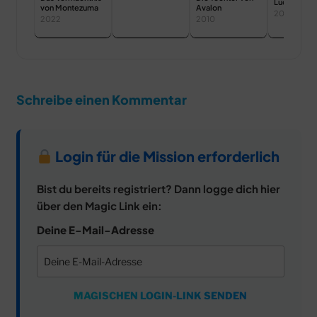
Luca
von Montezuma
Avalon
2021
2022
2010
Schreibe einen Kommentar
Login für die Mission erforderlich
Bist du bereits registriert? Dann logge dich hier
über den Magic Link ein:
Deine E-Mail-Adresse
MAGISCHEN LOGIN-LINK SENDEN