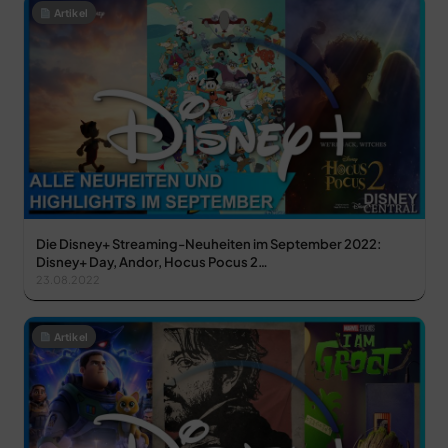
Artikel
Die Disney+ Streaming-Neuheiten im September 2022:
Disney+ Day, Andor, Hocus Pocus 2…
23.08.2022
Artikel