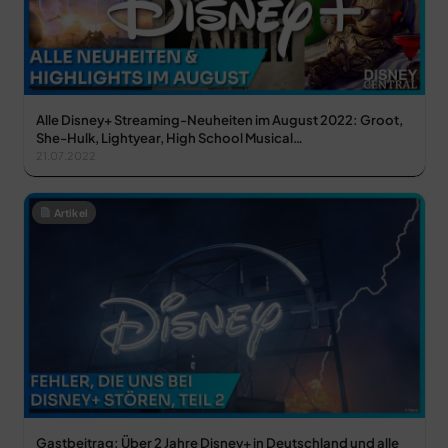
Alle Disney+ Streaming-Neuheiten im August 2022: Groot,
She-Hulk, Lightyear, High School Musical…
21.07.2022
Artikel
Gastbeitrag: Über 2 Jahre Disney+ in Deutschland und alle