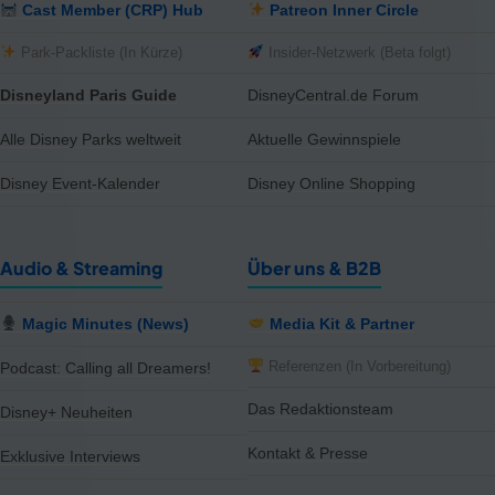
Cast Member (CRP) Hub
Patreon Inner Circle
Park-Packliste (In Kürze)
Insider-Netzwerk (Beta folgt)
Disneyland Paris Guide
DisneyCentral.de Forum
Alle Disney Parks weltweit
Aktuelle Gewinnspiele
Disney Event-Kalender
Disney Online Shopping
Audio & Streaming
Über uns & B2B
Magic Minutes (News)
Media Kit & Partner
Referenzen (In Vorbereitung)
Podcast: Calling all Dreamers!
Das Redaktionsteam
Disney+ Neuheiten
Kontakt & Presse
Exklusive Interviews