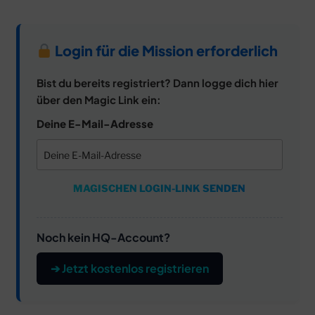
Login für die Mission erforderlich
Bist du bereits registriert? Dann logge dich hier
über den Magic Link ein:
Deine E-Mail-Adresse
MAGISCHEN LOGIN-LINK SENDEN
Noch kein HQ-Account?
➔ Jetzt kostenlos registrieren