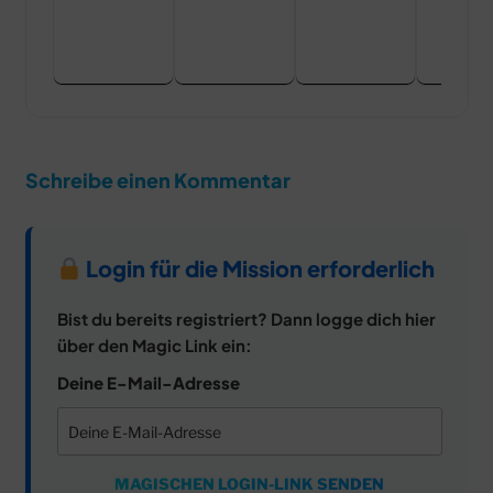
Schreibe einen Kommentar
Login für die Mission erforderlich
Bist du bereits registriert? Dann logge dich hier
über den Magic Link ein:
Deine E-Mail-Adresse
MAGISCHEN LOGIN-LINK SENDEN