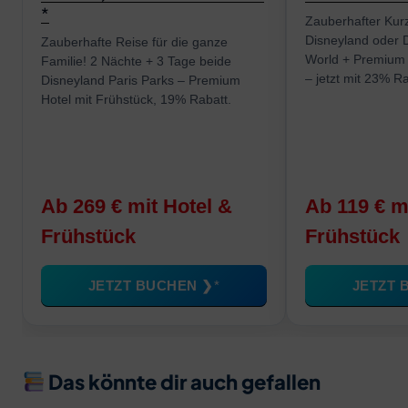
Zauberhafter Kurz
Disneyland oder 
Zauberhafte Reise für die ganze
World + Premium 
Familie! 2 Nächte + 3 Tage beide
– jetzt mit 23% Ra
Disneyland Paris Parks – Premium
Hotel mit Frühstück, 19% Rabatt.
Ab 269 € mit Hotel &
Ab 119 € m
Frühstück
Frühstück
JETZT BUCHEN ❯
JETZT 
Das könnte dir auch gefallen