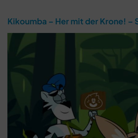
Kikoumba – Her mit der Krone! – S