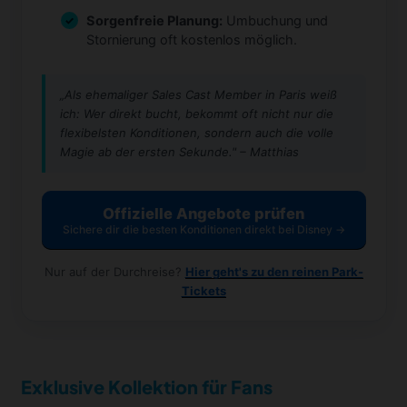
Sorgenfreie Planung:
Umbuchung und
Stornierung oft kostenlos möglich.
„Als ehemaliger Sales Cast Member in Paris weiß
ich: Wer direkt bucht, bekommt oft nicht nur die
flexibelsten Konditionen, sondern auch die volle
Magie ab der ersten Sekunde." – Matthias
Offizielle Angebote prüfen
Sichere dir die besten Konditionen direkt bei Disney →
Nur auf der Durchreise?
Hier geht's zu den reinen Park-
Tickets
Exklusive Kollektion für Fans