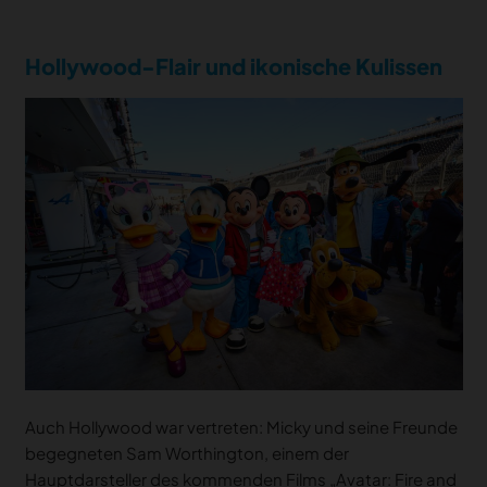
Hollywood-Flair und ikonische Kulissen
Auch Hollywood war vertreten: Micky und seine Freunde
begegneten Sam Worthington, einem der
Hauptdarsteller des kommenden Films „Avatar: Fire and