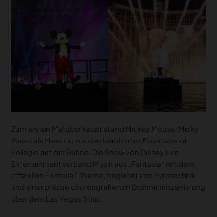
Zum ersten Mal überhaupt stand Mickey Mouse (Micky
Maus) als Maestro vor den berühmten Fountains of
Bellagio auf der Bühne. Die Show von Disney Live
Entertainment verband Musik aus „Fantasia“ mit dem
offiziellen Formula 1 Theme, begleitet von Pyrotechnik
und einer präzise choreografierten Drohneninszenierung
über dem Las Vegas Strip.