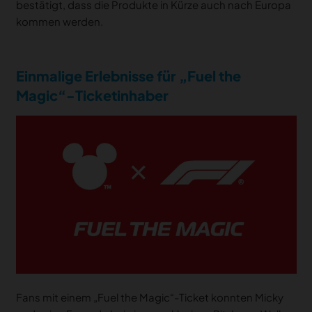
bestätigt, dass die Produkte in Kürze auch nach Europa
kommen werden.
Einmalige Erlebnisse für „Fuel the
Magic“-Ticketinhaber
Fans mit einem „Fuel the Magic“-Ticket konnten Micky