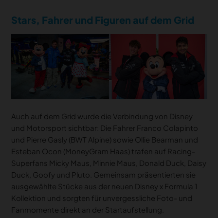
Stars, Fahrer und Figuren auf dem Grid
Auch auf dem Grid wurde die Verbindung von Disney
und Motorsport sichtbar: Die Fahrer Franco Colapinto
und Pierre Gasly (BWT Alpine) sowie Ollie Bearman und
Esteban Ocon (MoneyGram Haas) trafen auf Racing-
Superfans Micky Maus, Minnie Maus, Donald Duck, Daisy
Duck, Goofy und Pluto. Gemeinsam präsentierten sie
ausgewählte Stücke aus der neuen Disney x Formula 1
Kollektion und sorgten für unvergessliche Foto- und
Fanmomente direkt an der Startaufstellung.