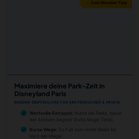
Cast Member Tipp
Maximiere deine Park-Zeit in
Disneyland Paris
INSIDER-EMPFEHLUNG FÜR ERSTBESUCHER & PROFIS
Wertvolle Extrazeit:
Nutze die Parks, bevor
der Ansturm beginnt (Extra Magic Time).
Kurze Wege:
Zu Fuß vom Hotel direkt ins
Herz der Magie.