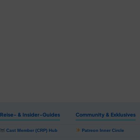
Reise- & Insider-Guides
Community & Exklusives
Cast Member (CRP) Hub
Patreon Inner Circle