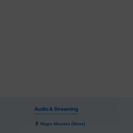
Audio & Streaming
Magic Minutes (News)