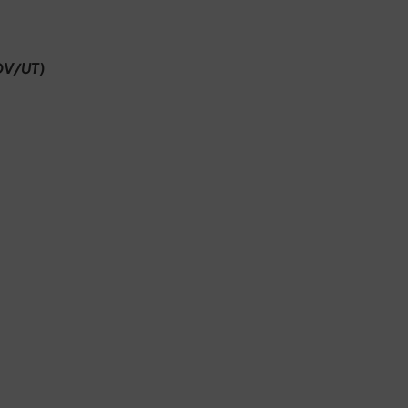
(OV/UT)