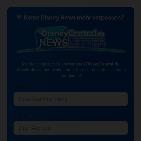
Keine Disney News mehr verpassen?
Melde dich jetzt zum
kostenlosen DisneyCentral.de
Newsletter
an und bleibe immer über die neuesten Themen
informiert!
Vorname
E-Mail