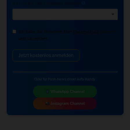
Ich möchte News-Updates erhalten:
Ich habe die Hinweise zum
Datenschutz
gelesen
und akzeptiert.
Jetzt kostenlos anmelden
Oder für Push-News direkt auf's Handy:
WhatsApp Channel
Instagram Channel