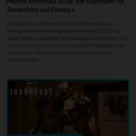
Marvel Vorschau 2026: Ein Superjahr für
Serienfans auf Disney+
2026 wird zum Streaming-Jahr für Marvel Fans auf
Disney. Nach einem ereignisreichen Herbst 2025 mit
neuen Serien und großen Enthüllungen auf der New York
Comic Con steht nun fest: Fünf große Titel prägen das
Marvel Jahr – von Animationshits bis zu düsteren
Fortsetzungen.