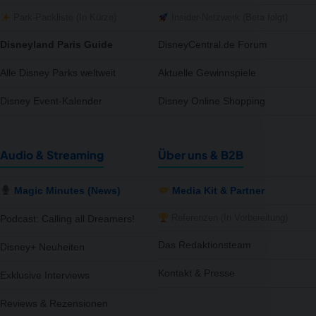
Park-Packliste (In Kürze)
Insider-Netzwerk (Beta folgt)
Disneyland Paris Guide
DisneyCentral.de Forum
Alle Disney Parks weltweit
Aktuelle Gewinnspiele
Disney Event-Kalender
Disney Online Shopping
Audio & Streaming
Über uns & B2B
Magic Minutes (News)
Media Kit & Partner
Referenzen (In Vorbereitung)
Podcast: Calling all Dreamers!
Das Redaktionsteam
Disney+ Neuheiten
Kontakt & Presse
Exklusive Interviews
Reviews & Rezensionen