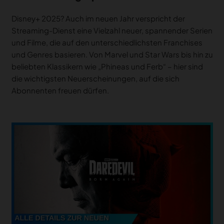
Disney+ 2025? Auch im neuen Jahr verspricht der
Streaming-Dienst eine Vielzahl neuer, spannender Serien
und Filme, die auf den unterschiedlichsten Franchises
und Genres basieren. Von Marvel und Star Wars bis hin zu
beliebten Klassikern wie „Phineas und Ferb“ – hier sind
die wichtigsten Neuerscheinungen, auf die sich
Abonnenten freuen dürfen.