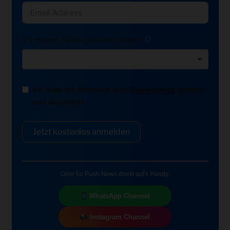
Ich möchte News-Updates erhalten:
Ich habe die Hinweise zum
Datenschutz
gelesen
und akzeptiert.
Jetzt kostenlos anmelden
Oder für Push-News direkt auf's Handy:
WhatsApp Channel
Instagram Channel