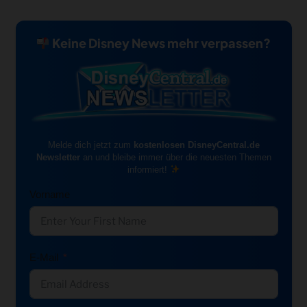
Keine Disney News mehr verpassen?
Melde dich jetzt zum
kostenlosen DisneyCentral.de
Newsletter
an und bleibe immer über die neuesten Themen
informiert!
Vorname
E-Mail