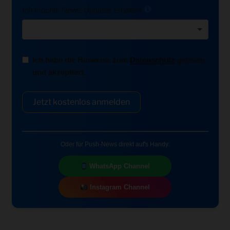
Ich möchte News-Updates erhalten:
Ich habe die Hinweise zum
Datenschutz
gelesen
und akzeptiert.
Jetzt kostenlos anmelden
Oder für Push-News direkt auf's Handy:
WhatsApp Channel
Instagram Channel