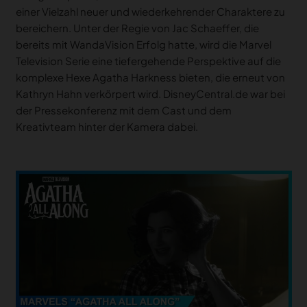
einer Vielzahl neuer und wiederkehrender Charaktere zu
bereichern. Unter der Regie von Jac Schaeffer, die
bereits mit WandaVision Erfolg hatte, wird die Marvel
Television Serie eine tiefergehende Perspektive auf die
komplexe Hexe Agatha Harkness bieten, die erneut von
Kathryn Hahn verkörpert wird. DisneyCentral.de war bei
der Pressekonferenz mit dem Cast und dem
Kreativteam hinter der Kamera dabei.