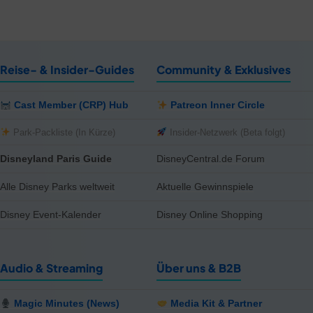
Reise- & Insider-Guides
Community & Exklusives
Cast Member (CRP) Hub
Patreon Inner Circle
Park-Packliste (In Kürze)
Insider-Netzwerk (Beta folgt)
Disneyland Paris Guide
DisneyCentral.de Forum
Alle Disney Parks weltweit
Aktuelle Gewinnspiele
Disney Event-Kalender
Disney Online Shopping
Audio & Streaming
Über uns & B2B
Magic Minutes (News)
Media Kit & Partner