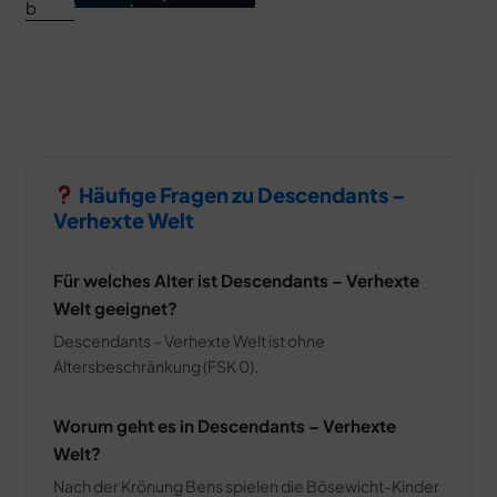
Häufige Fragen zu Descendants –
Verhexte Welt
Für welches Alter ist Descendants – Verhexte
Welt geeignet?
Descendants – Verhexte Welt ist ohne
Altersbeschränkung (FSK 0).
Worum geht es in Descendants – Verhexte
Welt?
Nach der Krönung Bens spielen die Bösewicht-Kinder