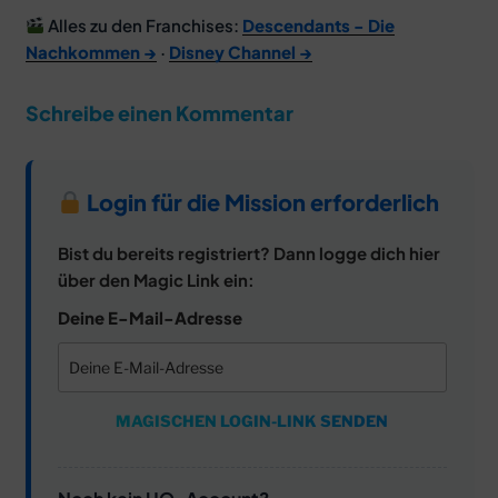
Alles zu den Franchises:
Descendants - Die
Nachkommen →
·
Disney Channel →
Schreibe einen Kommentar
Login für die Mission erforderlich
Bist du bereits registriert? Dann logge dich hier
über den Magic Link ein:
Deine E-Mail-Adresse
MAGISCHEN LOGIN-LINK SENDEN