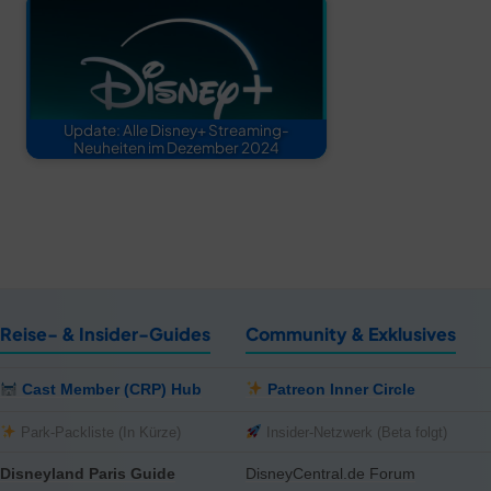
Update: Alle Disney+ Streaming-
Neuheiten im Dezember 2024
Reise- & Insider-Guides
Community & Exklusives
Cast Member (CRP) Hub
Patreon Inner Circle
Park-Packliste (In Kürze)
Insider-Netzwerk (Beta folgt)
Disneyland Paris Guide
DisneyCentral.de Forum