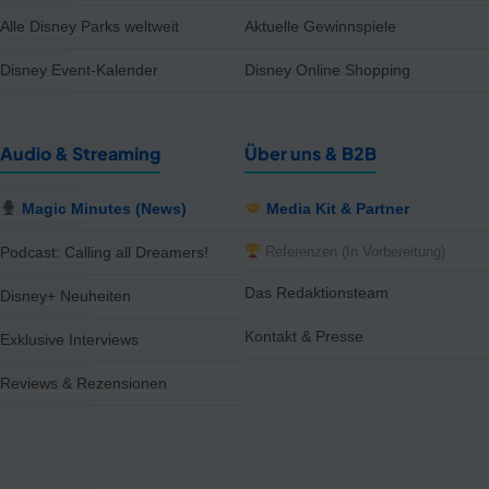
Alle Disney Parks weltweit
Aktuelle Gewinnspiele
Disney Event-Kalender
Disney Online Shopping
Audio & Streaming
Über uns & B2B
Magic Minutes (News)
Media Kit & Partner
Referenzen (In Vorbereitung)
Podcast: Calling all Dreamers!
Das Redaktionsteam
Disney+ Neuheiten
Kontakt & Presse
Exklusive Interviews
Reviews & Rezensionen