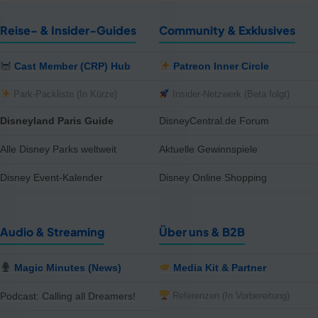
Reise- & Insider-Guides
Community & Exklusives
Cast Member (CRP) Hub
Patreon Inner Circle
Park-Packliste (In Kürze)
Insider-Netzwerk (Beta folgt)
Disneyland Paris Guide
DisneyCentral.de Forum
Alle Disney Parks weltweit
Aktuelle Gewinnspiele
Disney Event-Kalender
Disney Online Shopping
Audio & Streaming
Über uns & B2B
Magic Minutes (News)
Media Kit & Partner
Referenzen (In Vorbereitung)
Podcast: Calling all Dreamers!