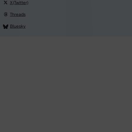
X (Twitter)
Threads
Bluesky