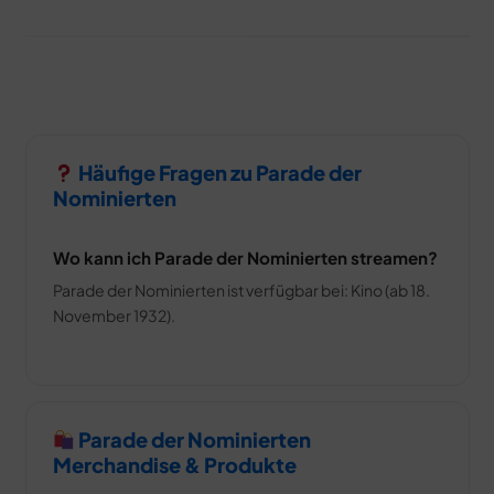
Häufige Fragen zu Parade der
Nominierten
Wo kann ich Parade der Nominierten streamen?
Parade der Nominierten ist verfügbar bei: Kino (ab 18.
November 1932).
Parade der Nominierten
Merchandise & Produkte