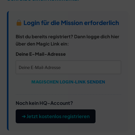
Login für die Mission erforderlich
Bist du bereits registriert? Dann logge dich hier
über den Magic Link ein:
Deine E-Mail-Adresse
MAGISCHEN LOGIN-LINK SENDEN
Noch kein HQ-Account?
➔ Jetzt kostenlos registrieren