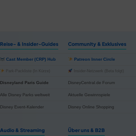
Reise- & Insider-Guides
Community & Exklusives
Cast Member (CRP) Hub
Patreon Inner Circle
Park-Packliste (In Kürze)
Insider-Netzwerk (Beta folgt)
Disneyland Paris Guide
DisneyCentral.de Forum
Alle Disney Parks weltweit
Aktuelle Gewinnspiele
Disney Event-Kalender
Disney Online Shopping
Audio & Streaming
Über uns & B2B