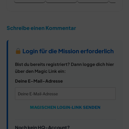
Schreibe einen Kommentar
Login für die Mission erforderlich
Bist du bereits registriert? Dann logge dich hier
über den Magic Link ein:
Deine E-Mail-Adresse
MAGISCHEN LOGIN-LINK SENDEN
Noch kein HQ-Account?