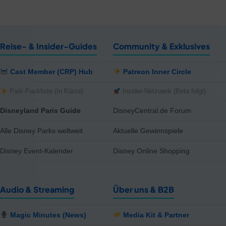
Reise- & Insider-Guides
Community & Exklusives
Cast Member (CRP) Hub
Patreon Inner Circle
Park-Packliste (In Kürze)
Insider-Netzwerk (Beta folgt)
Disneyland Paris Guide
DisneyCentral.de Forum
Alle Disney Parks weltweit
Aktuelle Gewinnspiele
Disney Event-Kalender
Disney Online Shopping
Audio & Streaming
Über uns & B2B
Magic Minutes (News)
Media Kit & Partner