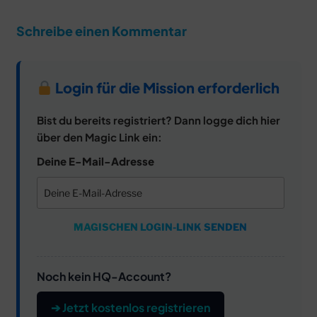
Schreibe einen Kommentar
Login für die Mission erforderlich
Bist du bereits registriert? Dann logge dich hier
über den Magic Link ein:
Deine E-Mail-Adresse
MAGISCHEN LOGIN-LINK SENDEN
Noch kein HQ-Account?
➔ Jetzt kostenlos registrieren