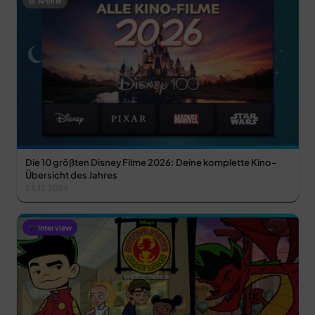
Artikel
Die 10 größten Disney Filme 2026: Deine komplette Kino-
Übersicht des Jahres
06.12.2024
Interview