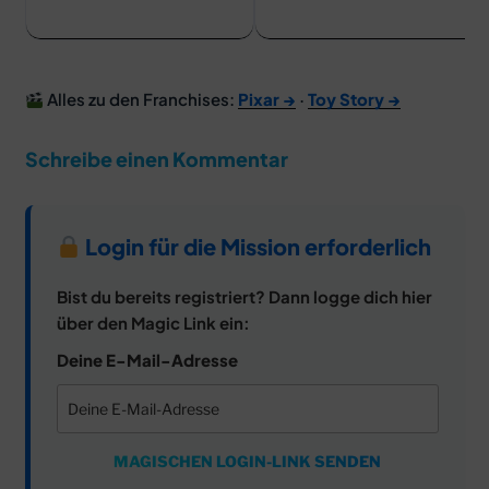
Alles zu den Franchises:
Pixar →
·
Toy Story →
Schreibe einen Kommentar
Login für die Mission erforderlich
Bist du bereits registriert? Dann logge dich hier
über den Magic Link ein:
Deine E-Mail-Adresse
MAGISCHEN LOGIN-LINK SENDEN