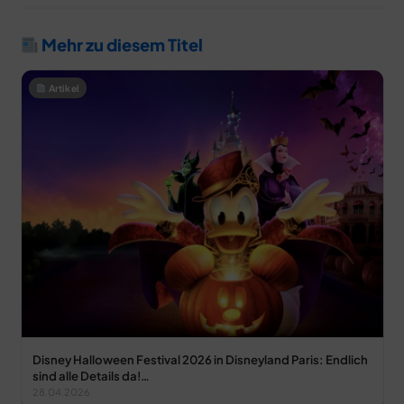
Mehr zu diesem Titel
Artikel
Disney Halloween Festival 2026 in Disneyland Paris: Endlich
sind alle Details da!…
28.04.2026