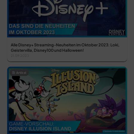
Alle Disney+ Streaming-Neuheiten im Oktober 2023: Loki,
Geistervilla, Disney100 und Halloween!
21.09.2023
Artikel