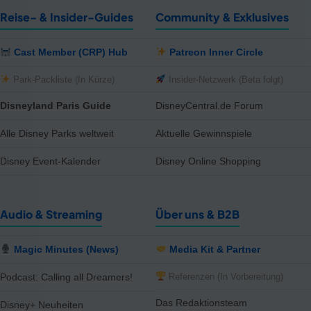
Reise- & Insider-Guides
Community & Exklusives
Cast Member (CRP) Hub
Patreon Inner Circle
Park-Packliste (In Kürze)
Insider-Netzwerk (Beta folgt)
Disneyland Paris Guide
DisneyCentral.de Forum
Alle Disney Parks weltweit
Aktuelle Gewinnspiele
Disney Event-Kalender
Disney Online Shopping
Audio & Streaming
Über uns & B2B
Magic Minutes (News)
Media Kit & Partner
Referenzen (In Vorbereitung)
Podcast: Calling all Dreamers!
Das Redaktionsteam
Disney+ Neuheiten