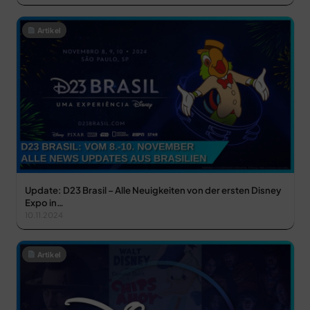
Artikel
Update: D23 Brasil – Alle Neuigkeiten von der ersten Disney
Expo in…
10.11.2024
Artikel