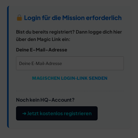
Login für die Mission erforderlich
Bist du bereits registriert? Dann logge dich hier
über den Magic Link ein:
Deine E-Mail-Adresse
MAGISCHEN LOGIN-LINK SENDEN
Noch kein HQ-Account?
➔ Jetzt kostenlos registrieren