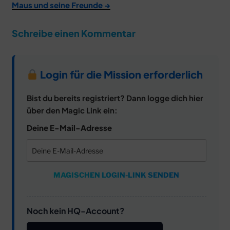
Maus und seine Freunde →
Schreibe einen Kommentar
Login für die Mission erforderlich
Bist du bereits registriert? Dann logge dich hier
über den Magic Link ein:
Deine E-Mail-Adresse
MAGISCHEN LOGIN-LINK SENDEN
Noch kein HQ-Account?