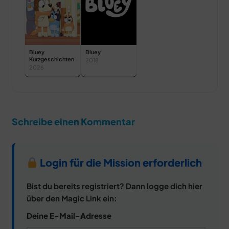
Bluey
Bluey
Kurzgeschichten
2018
2026
Schreibe einen Kommentar
Login für die Mission erforderlich
Bist du bereits registriert? Dann logge dich hier
über den Magic Link ein:
Deine E-Mail-Adresse