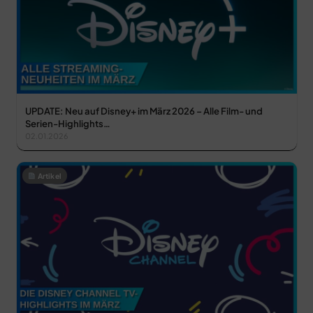
UPDATE: Neu auf Disney+ im März 2026 – Alle Film- und
Serien-Highlights…
02.01.2026
Artikel