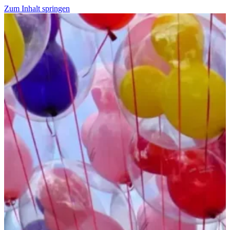
Zum Inhalt springen