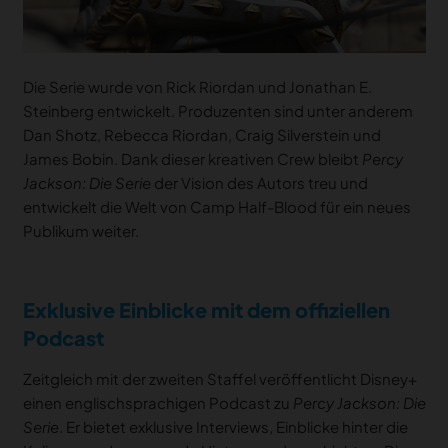
Die Serie wurde von Rick Riordan und Jonathan E.
Steinberg entwickelt. Produzenten sind unter anderem
Dan Shotz, Rebecca Riordan, Craig Silverstein und
James Bobin. Dank dieser kreativen Crew bleibt
Percy
Jackson: Die Serie
der Vision des Autors treu und
entwickelt die Welt von Camp Half-Blood für ein neues
Publikum weiter.
Exklusive Einblicke mit dem offiziellen
Podcast
Zeitgleich mit der zweiten Staffel veröffentlicht Disney+
einen englischsprachigen Podcast zu
Percy Jackson: Die
Serie
. Er bietet exklusive Interviews, Einblicke hinter die