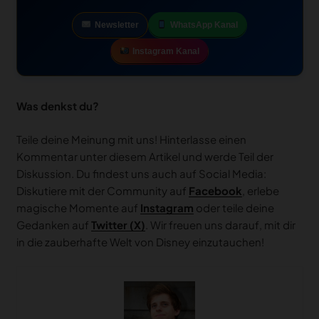
Newsletter
WhatsApp Kanal
Instagram Kanal
Was denkst du?
Teile deine Meinung mit uns! Hinterlasse einen
Kommentar unter diesem Artikel und werde Teil der
Diskussion. Du findest uns auch auf Social Media:
Diskutiere mit der Community auf
Facebook
, erlebe
magische Momente auf
Instagram
oder teile deine
Gedanken auf
Twitter (X)
. Wir freuen uns darauf, mit dir
in die zauberhafte Welt von Disney einzutauchen!