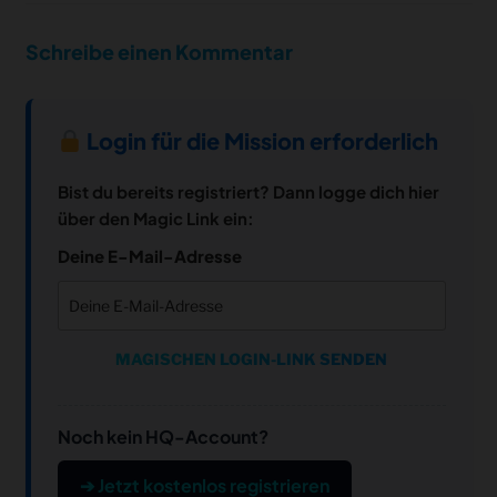
Schreibe einen Kommentar
Login für die Mission erforderlich
Bist du bereits registriert? Dann logge dich hier
über den Magic Link ein:
Deine E-Mail-Adresse
MAGISCHEN LOGIN-LINK SENDEN
Noch kein HQ-Account?
➔ Jetzt kostenlos registrieren