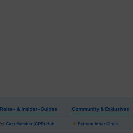
Reise- & Insider-Guides
Community & Exklusives
Cast Member (CRP) Hub
Patreon Inner Circle