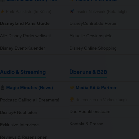
Park-Packliste (In Kürze)
Insider-Netzwerk (Beta folgt)
Disneyland Paris Guide
DisneyCentral.de Forum
Alle Disney Parks weltweit
Aktuelle Gewinnspiele
Disney Event-Kalender
Disney Online Shopping
Audio & Streaming
Über uns & B2B
Magic Minutes (News)
Media Kit & Partner
Referenzen (In Vorbereitung)
Podcast: Calling all Dreamers!
Das Redaktionsteam
Disney+ Neuheiten
Kontakt & Presse
Exklusive Interviews
Reviews & Rezensionen