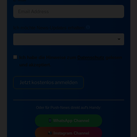
Ich möchte News-Updates erhalten:
Ich habe die Hinweise zum
Datenschutz
gelesen
und akzeptiert.
Jetzt kostenlos anmelden
Oder für Push-News direkt auf's Handy:
WhatsApp Channel
Instagram Channel