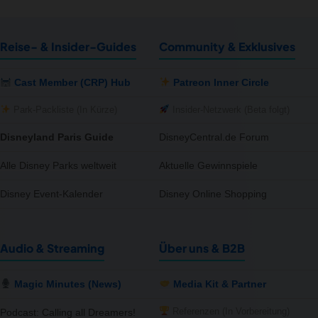
Reise- & Insider-Guides
Community & Exklusives
Cast Member (CRP) Hub
Patreon Inner Circle
Park-Packliste (In Kürze)
Insider-Netzwerk (Beta folgt)
Disneyland Paris Guide
DisneyCentral.de Forum
Alle Disney Parks weltweit
Aktuelle Gewinnspiele
Disney Event-Kalender
Disney Online Shopping
Audio & Streaming
Über uns & B2B
Magic Minutes (News)
Media Kit & Partner
Referenzen (In Vorbereitung)
Podcast: Calling all Dreamers!