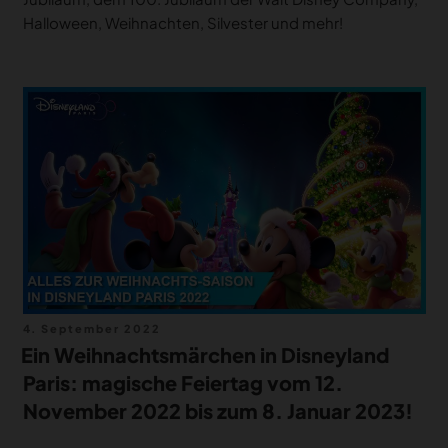
Halloween, Weihnachten, Silvester und mehr!
Veröffentlicht
4. September 2022
am
Ein Weihnachtsmärchen in Disneyland
Paris: magische Feiertag vom 12.
November 2022 bis zum 8. Januar 2023!