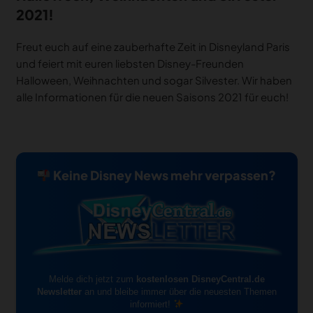
2021!
Freut euch auf eine zauberhafte Zeit in Disneyland Paris
und feiert mit euren liebsten Disney-Freunden
Halloween, Weihnachten und sogar Silvester. Wir haben
alle Informationen für die neuen Saisons 2021 für euch!
Keine Disney News mehr verpassen?
Melde dich jetzt zum
kostenlosen DisneyCentral.de
Newsletter
an und bleibe immer über die neuesten Themen
informiert!