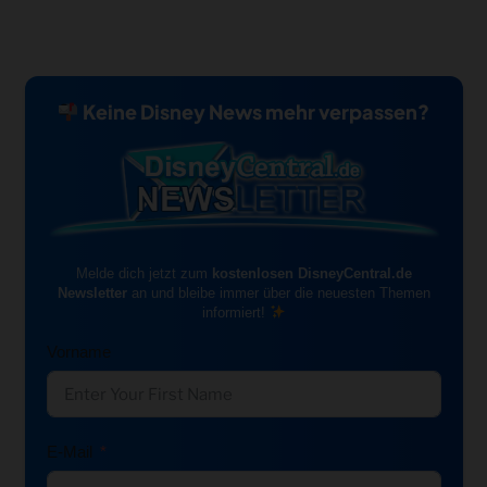
Keine Disney News mehr verpassen?
Melde dich jetzt zum
kostenlosen DisneyCentral.de
Newsletter
an und bleibe immer über die neuesten Themen
informiert!
Vorname
E-Mail