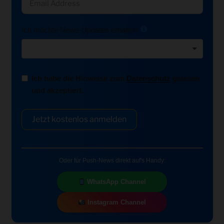
Ich möchte News-Updates erhalten:
Ich habe die Hinweise zum
Datenschutz
gelesen
und akzeptiert.
Jetzt kostenlos anmelden
Oder für Push-News direkt auf's Handy:
WhatsApp Channel
Instagram Channel