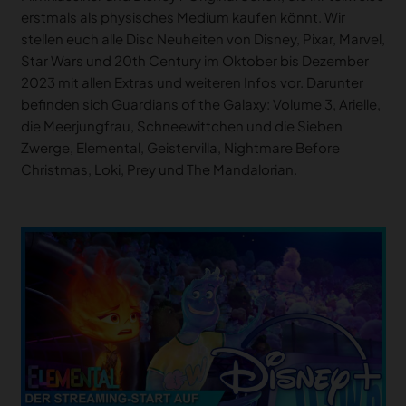
erstmals als physisches Medium kaufen könnt. Wir
stellen euch alle Disc Neuheiten von Disney, Pixar, Marvel,
Star Wars und 20th Century im Oktober bis Dezember
2023 mit allen Extras und weiteren Infos vor. Darunter
befinden sich Guardians of the Galaxy: Volume 3, Arielle,
die Meerjungfrau, Schneewittchen und die Sieben
Zwerge, Elemental, Geistervilla, Nightmare Before
Christmas, Loki, Prey und The Mandalorian.