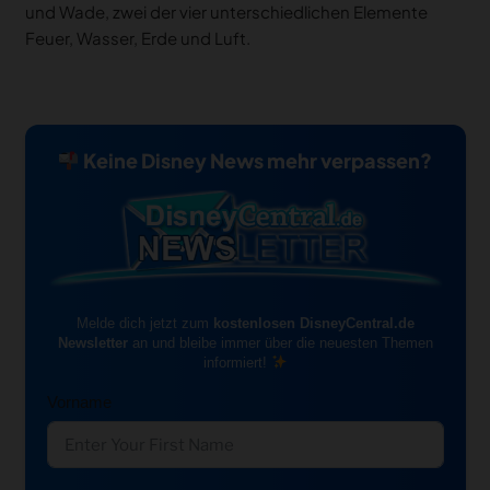
und Wade, zwei der vier unterschiedlichen Elemente
Feuer, Wasser, Erde und Luft.
Keine Disney News mehr verpassen?
Melde dich jetzt zum
kostenlosen DisneyCentral.de
Newsletter
an und bleibe immer über die neuesten Themen
informiert!
Vorname