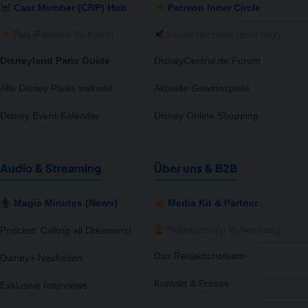
Cast Member (CRP) Hub
Patreon Inner Circle
Park-Packliste (In Kürze)
Insider-Netzwerk (Beta folgt)
Disneyland Paris Guide
DisneyCentral.de Forum
Alle Disney Parks weltweit
Aktuelle Gewinnspiele
Disney Event-Kalender
Disney Online Shopping
Audio & Streaming
Über uns & B2B
Magic Minutes (News)
Media Kit & Partner
Referenzen (In Vorbereitung)
Podcast: Calling all Dreamers!
Das Redaktionsteam
Disney+ Neuheiten
Kontakt & Presse
Exklusive Interviews