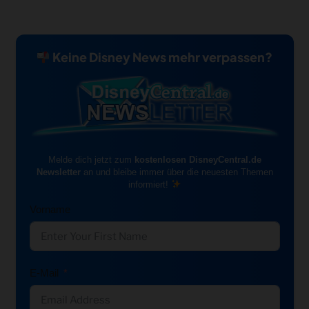
Keine Disney News mehr verpassen?
Melde dich jetzt zum
kostenlosen DisneyCentral.de
Newsletter
an und bleibe immer über die neuesten Themen
informiert!
Vorname
E-Mail