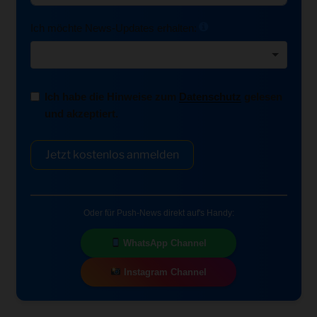
Ich möchte News-Updates erhalten:
Ich habe die Hinweise zum
Datenschutz
gelesen
und akzeptiert.
Jetzt kostenlos anmelden
Oder für Push-News direkt auf's Handy:
WhatsApp Channel
Instagram Channel