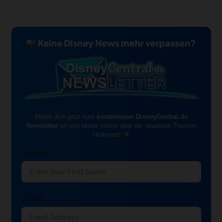
Keine Disney News mehr verpassen?
Melde dich jetzt zum
kostenlosen DisneyCentral.de
Newsletter
an und bleibe immer über die neuesten Themen
informiert!
Vorname
E-Mail