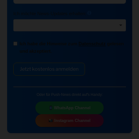
Ich möchte News-Updates erhalten:
Ich habe die Hinweise zum
Datenschutz
gelesen
und akzeptiert.
Jetzt kostenlos anmelden
Oder für Push-News direkt auf's Handy:
WhatsApp Channel
Instagram Channel