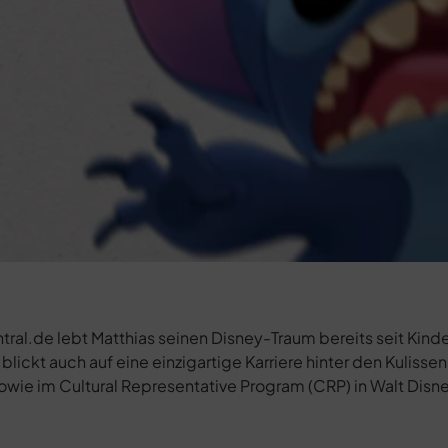
al.de lebt Matthias seinen Disney-Traum bereits seit Kinde
blickt auch auf eine einzigartige Karriere hinter den Kulissen
sowie im Cultural Representative Program (CRP) in Walt Disn