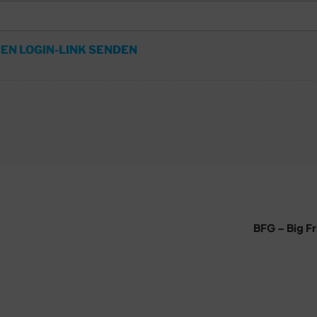
EN LOGIN-LINK SENDEN
BFG – Big Fr