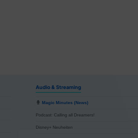
Audio & Streaming
Magic Minutes (News)
Podcast: Calling all Dreamers!
Disney+ Neuheiten