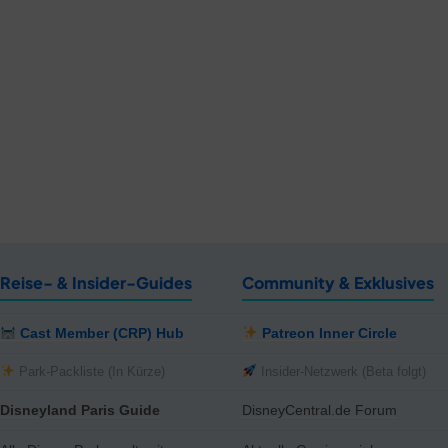
Reise- & Insider-Guides
Community & Exklusives
Cast Member (CRP) Hub
Patreon Inner Circle
Park-Packliste (In Kürze)
Insider-Netzwerk (Beta folgt)
Disneyland Paris Guide
DisneyCentral.de Forum