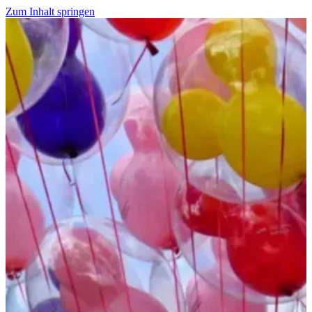
Zum Inhalt springen