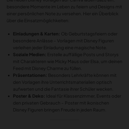
besondere Momente im Leben zu feiern und Designs mit
einer persönlichen Note zu versehen. Hier ein Überblick
über die Einsatzmöglichkeiten:
Einladungen & Karten:
Ob Geburtstagsfeiern oder
besondere Anlässe – Vorlagen mit Disney Figuren
verleihen jeder Einladung eine magische Note.
Soziale Medien:
Erstelle auffällige Posts und Storys
mit Charakteren wie Micky Maus oder Elsa, um deinen
Feed mit Disney Charme zu füllen.
Präsentationen:
Besonders Lehrkräfte können mit
den Vorlagen ihre Unterrichtsmaterialien optisch
aufwerten und die Fantasie ihrer Schüler wecken.
Poster & Deko:
Ideal für Klassenzimmer, Events oder
den privaten Gebrauch – Poster mit ikonischen
Disney Figuren bringen Freude in jeden Raum.