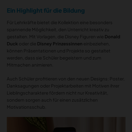
Ein Highlight für die Bildung
Für Lehrkräfte bietet die Kollektion eine besonders
spannende Möglichkeit, den Unterricht kreativ zu
gestalten. Mit Vorlagen, die Disney Figuren wie
Donald
Duck
oder die
Disney Prinzessinnen
einbeziehen,
können Präsentationen und Projekte so gestaltet
werden, dass sie Schüler begeistern und zum
Mitmachen animieren.
Auch Schüler profitieren von den neuen Designs: Poster,
Danksagungen oder Projektarbeiten mit Motiven ihrer
Lieblingscharaktere fördern nicht nur Kreativität,
sondern sorgen auch für einen zusätzlichen
Motivationsschub.