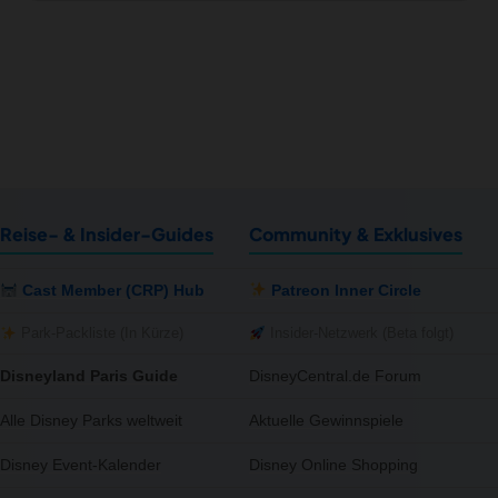
Reise- & Insider-Guides
Community & Exklusives
Cast Member (CRP) Hub
Patreon Inner Circle
Park-Packliste (In Kürze)
Insider-Netzwerk (Beta folgt)
Disneyland Paris Guide
DisneyCentral.de Forum
Alle Disney Parks weltweit
Aktuelle Gewinnspiele
Disney Event-Kalender
Disney Online Shopping