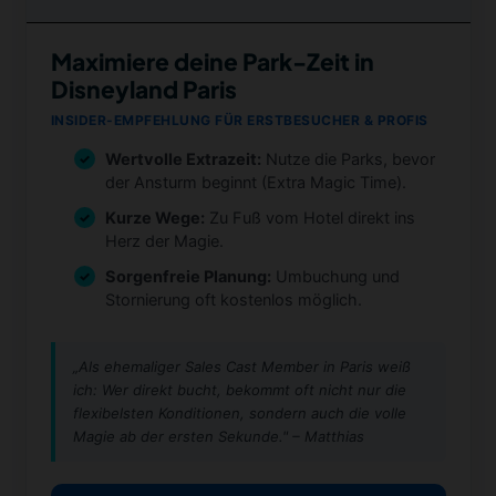
Maximiere deine Park-Zeit in
Disneyland Paris
INSIDER-EMPFEHLUNG FÜR ERSTBESUCHER & PROFIS
Wertvolle Extrazeit:
Nutze die Parks, bevor
der Ansturm beginnt (Extra Magic Time).
Kurze Wege:
Zu Fuß vom Hotel direkt ins
Herz der Magie.
Sorgenfreie Planung:
Umbuchung und
Stornierung oft kostenlos möglich.
„Als ehemaliger Sales Cast Member in Paris weiß
ich: Wer direkt bucht, bekommt oft nicht nur die
flexibelsten Konditionen, sondern auch die volle
Magie ab der ersten Sekunde." – Matthias