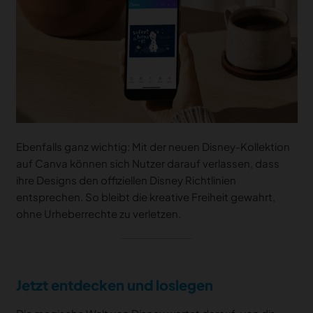
Ebenfalls ganz wichtig: Mit der neuen Disney-Kollektion
auf Canva können sich Nutzer darauf verlassen, dass
ihre Designs den offiziellen Disney Richtlinien
entsprechen. So bleibt die kreative Freiheit gewahrt,
ohne Urheberrechte zu verletzen.
Jetzt entdecken und loslegen