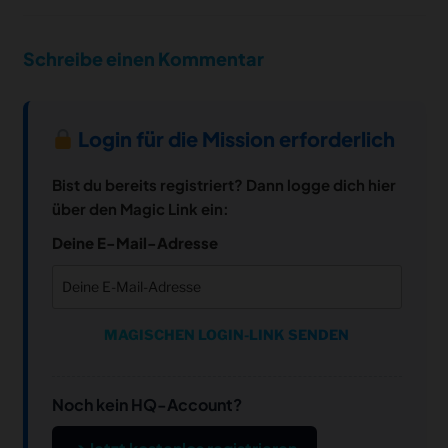
Schreibe einen Kommentar
Login für die Mission erforderlich
Bist du bereits registriert? Dann logge dich hier
über den Magic Link ein:
Deine E-Mail-Adresse
MAGISCHEN LOGIN-LINK SENDEN
Noch kein HQ-Account?