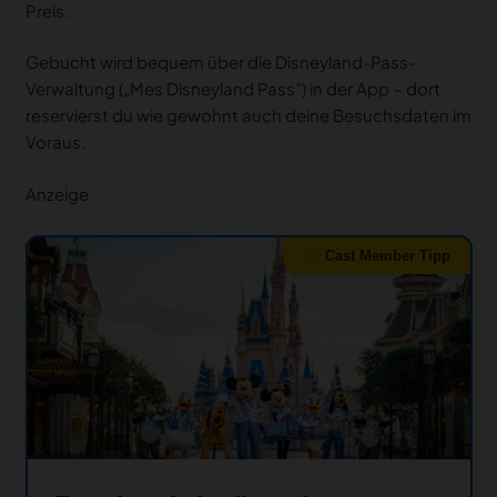
Preis.
Gebucht wird bequem über die Disneyland-Pass-
Verwaltung („Mes Disneyland Pass”) in der App – dort
reservierst du wie gewohnt auch deine Besuchsdaten im
Voraus.
Anzeige
Cast Member Tipp