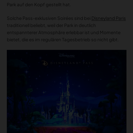
Park auf den Kopf gestellt hat.
Solche Pass-exklusiven Soirées sind bei
Disneyland Paris
traditionell beliebt, weil der Park in deutlich
entspannterer Atmosphäre erlebbar ist und Momente
bietet, die es im regulären Tagesbetrieb so nicht gibt.