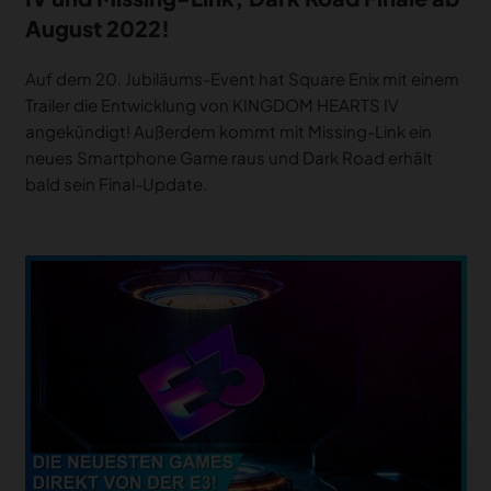
August 2022!
Auf dem 20. Jubiläums-Event hat Square Enix mit einem
Trailer die Entwicklung von KINGDOM HEARTS IV
angekündigt! Außerdem kommt mit Missing-Link ein
neues Smartphone Game raus und Dark Road erhält
bald sein Final-Update.