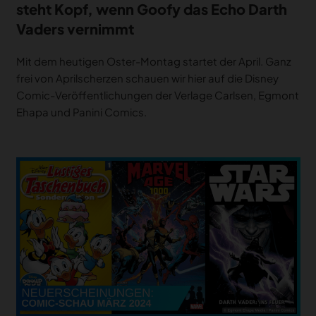
steht Kopf, wenn Goofy das Echo Darth
Vaders vernimmt
Mit dem heutigen Oster-Montag startet der April. Ganz
frei von Aprilscherzen schauen wir hier auf die Disney
Comic-Veröffentlichungen der Verlage Carlsen, Egmont
Ehapa und Panini Comics.