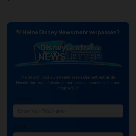
Keine Disney News mehr verpassen?
Melde dich jetzt zum
kostenlosen DisneyCentral.de
Newsletter
an und bleibe immer über die neuesten Themen
informiert!
Vorname
E-Mail