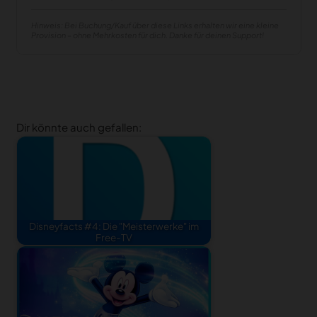
Hinweis: Bei Buchung/Kauf über diese Links erhalten wir eine kleine
Provision – ohne Mehrkosten für dich. Danke für deinen Support!
Dir könnte auch gefallen:
Disneyfacts #4: Die "Meisterwerke" im
Free-TV